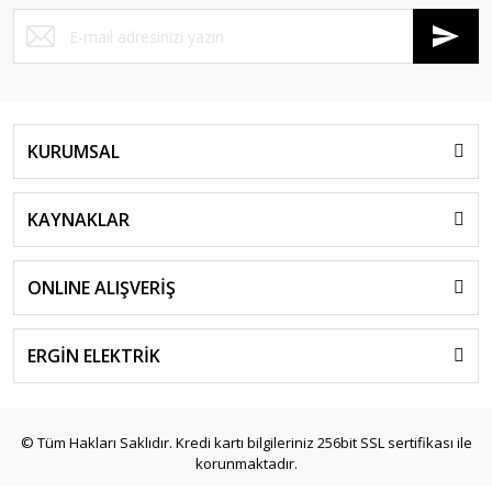
KURUMSAL
KAYNAKLAR
ONLINE ALIŞVERİŞ
ERGİN ELEKTRİK
© Tüm Hakları Saklıdır. Kredi kartı bilgileriniz 256bit SSL sertifikası ile
korunmaktadır.