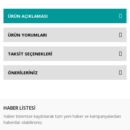
ÜRÜN AÇIKLAMASI
ÜRÜN YORUMLARI
TAKSİT SEÇENEKLERİ
ÖNERİLERİNİZ
HABER LİSTESİ
Haber listemize kaydolarak tüm yeni haber ve kampanyalardan
haberdar olabilirsiniz.