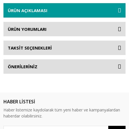
ÜRÜN AÇIKLAMASI
ÜRÜN YORUMLARI
TAKSİT SEÇENEKLERİ
ÖNERİLERİNİZ
HABER LİSTESİ
Haber listemize kaydolarak tüm yeni haber ve kampanyalardan
haberdar olabilirsiniz.