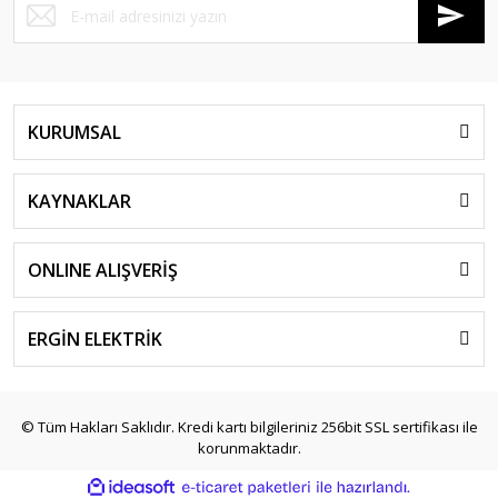
KURUMSAL
KAYNAKLAR
ONLINE ALIŞVERİŞ
ERGİN ELEKTRİK
© Tüm Hakları Saklıdır. Kredi kartı bilgileriniz 256bit SSL sertifikası ile
korunmaktadır.
ile
ideasoft
e-