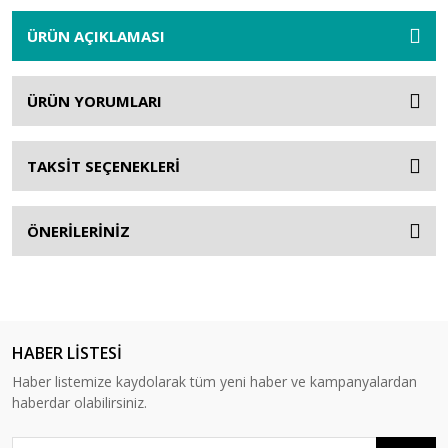
ÜRÜN AÇIKLAMASI
ÜRÜN YORUMLARI
TAKSİT SEÇENEKLERİ
ÖNERİLERİNİZ
HABER LİSTESİ
Haber listemize kaydolarak tüm yeni haber ve kampanyalardan
haberdar olabilirsiniz.