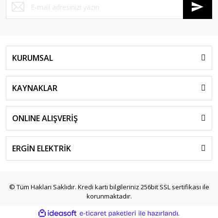
KURUMSAL
KAYNAKLAR
ONLINE ALIŞVERİŞ
ERGİN ELEKTRİK
© Tüm Hakları Saklıdır. Kredi kartı bilgileriniz 256bit SSL sertifikası ile
korunmaktadır.
ile
ideasoft
e-