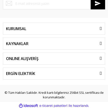
KURUMSAL
KAYNAKLAR
ONLINE ALIŞVERİŞ
ERGİN ELEKTRİK
© Tüm Hakları Saklıdır. Kredi kartı bilgileriniz 256bit SSL sertifikası ile
korunmaktadır.
ile
ideasoft
e-