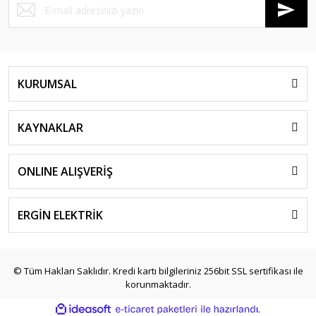
KURUMSAL
KAYNAKLAR
ONLINE ALIŞVERİŞ
ERGİN ELEKTRİK
© Tüm Hakları Saklıdır. Kredi kartı bilgileriniz 256bit SSL sertifikası ile
korunmaktadır.
ile
ideasoft
e-