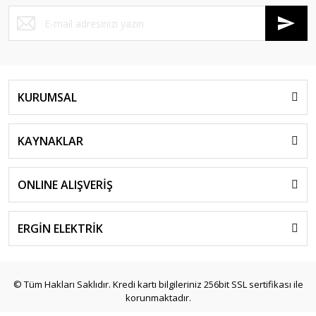
KURUMSAL
KAYNAKLAR
ONLINE ALIŞVERİŞ
ERGİN ELEKTRİK
© Tüm Hakları Saklıdır. Kredi kartı bilgileriniz 256bit SSL sertifikası ile
korunmaktadır.