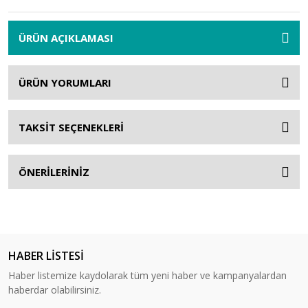
ÜRÜN AÇIKLAMASI
ÜRÜN YORUMLARI
TAKSİT SEÇENEKLERİ
ÖNERİLERİNİZ
HABER LİSTESİ
Haber listemize kaydolarak tüm yeni haber ve kampanyalardan
haberdar olabilirsiniz.