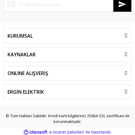
KURUMSAL
KAYNAKLAR
ONLINE ALIŞVERİŞ
ERGİN ELEKTRİK
© Tüm Hakları Saklıdır. Kredi kartı bilgileriniz 256bit SSL sertifikası ile
korunmaktadır.
ile
ideasoft
e-