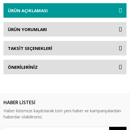
ÜRÜN AÇIKLAMASI
ÜRÜN YORUMLARI
TAKSİT SEÇENEKLERİ
ÖNERİLERİNİZ
HABER LİSTESİ
Haber listemize kaydolarak tüm yeni haber ve kampanyalardan
haberdar olabilirsiniz.