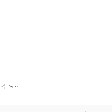
Paylaş