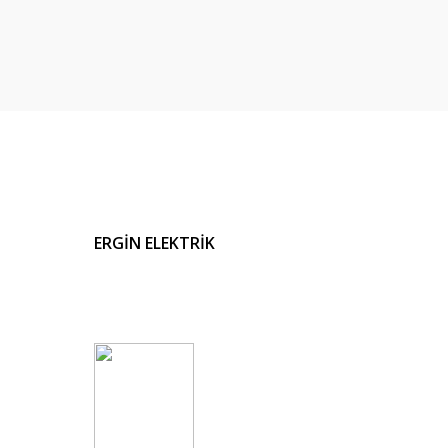
ERGİN ELEKTRİK