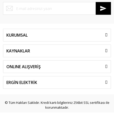
KURUMSAL
KAYNAKLAR
ONLINE ALIŞVERİŞ
ERGİN ELEKTRİK
© Tüm Hakları Saklıdır. Kredi kartı bilgileriniz 256bit SSL sertifikası ile
korunmaktadır.