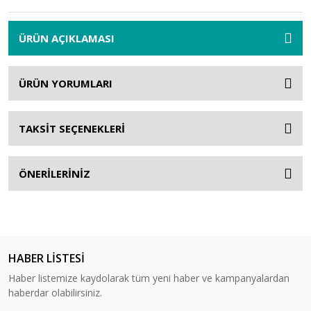
ÜRÜN AÇIKLAMASI
ÜRÜN YORUMLARI
TAKSİT SEÇENEKLERİ
ÖNERİLERİNİZ
HABER LİSTESİ
Haber listemize kaydolarak tüm yeni haber ve kampanyalardan
haberdar olabilirsiniz.