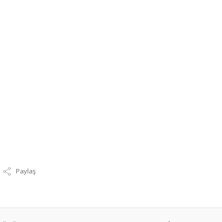
Paylaş