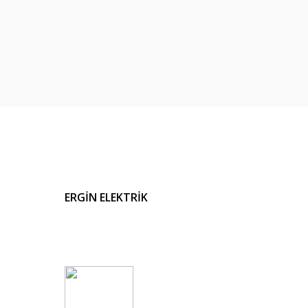
ERGİN ELEKTRİK