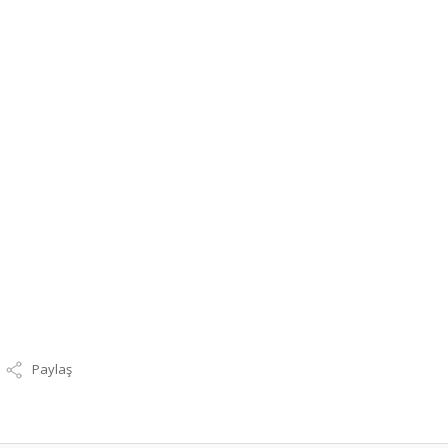
Paylaş