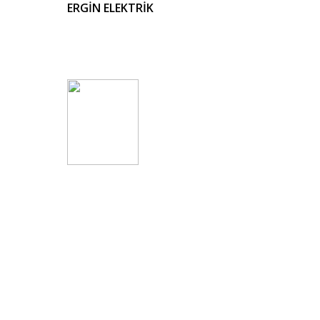
ERGİN ELEKTRİK