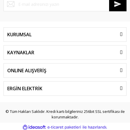
KURUMSAL
KAYNAKLAR
ONLINE ALIŞVERİŞ
ERGİN ELEKTRİK
© Tüm Hakları Saklıdır. Kredi kartı bilgileriniz 256bit SSL sertifikası ile
korunmaktadır.
ile
ideasoft
e-