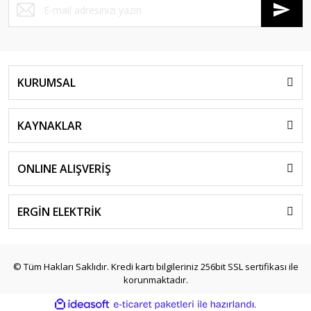
KURUMSAL
KAYNAKLAR
ONLINE ALIŞVERİŞ
ERGİN ELEKTRİK
© Tüm Hakları Saklıdır. Kredi kartı bilgileriniz 256bit SSL sertifikası ile
korunmaktadır.
ile
ideasoft
e-