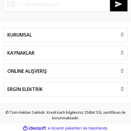
KURUMSAL
KAYNAKLAR
ONLINE ALIŞVERİŞ
ERGİN ELEKTRİK
© Tüm Hakları Saklıdır. Kredi kartı bilgileriniz 256bit SSL sertifikası ile
korunmaktadır.
ile
ideasoft
e-