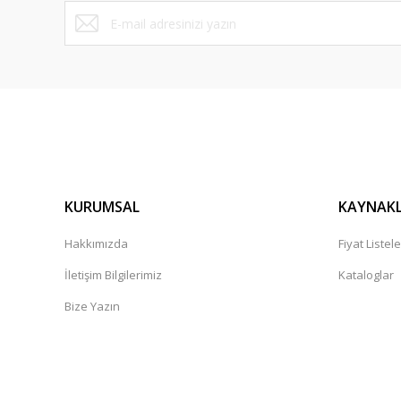
KURUMSAL
KAYNAK
Hakkımızda
Fiyat Listele
İletişim Bilgilerimiz
Kataloglar
Bize Yazın