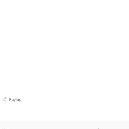
Paylaş