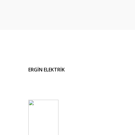
ERGİN ELEKTRİK