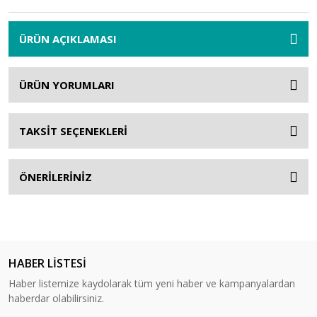
ÜRÜN AÇIKLAMASI
ÜRÜN YORUMLARI
TAKSİT SEÇENEKLERİ
ÖNERİLERİNİZ
HABER LİSTESİ
Haber listemize kaydolarak tüm yeni haber ve kampanyalardan
haberdar olabilirsiniz.