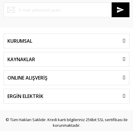
KURUMSAL
KAYNAKLAR
ONLINE ALIŞVERİŞ
ERGİN ELEKTRİK
© Tüm Hakları Saklıdır. Kredi kartı bilgileriniz 256bit SSL sertifikası ile
korunmaktadır.