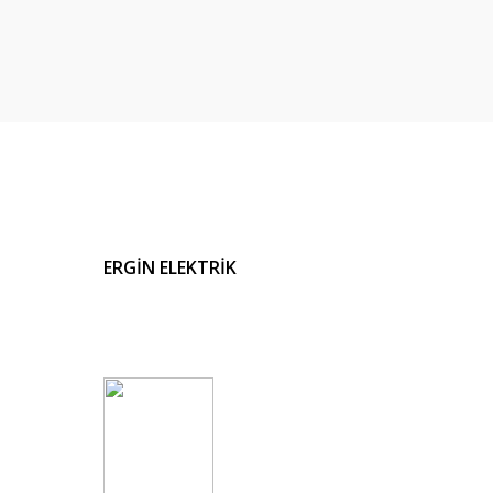
ERGİN ELEKTRİK