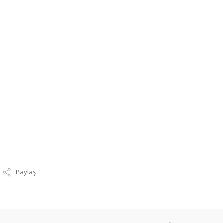
Paylaş