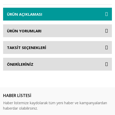
ÜRÜN AÇIKLAMASI
ÜRÜN YORUMLARI
TAKSİT SEÇENEKLERİ
ÖNERİLERİNİZ
HABER LİSTESİ
Haber listemize kaydolarak tüm yeni haber ve kampanyalardan
haberdar olabilirsiniz.