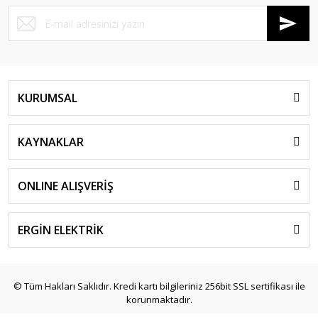
KURUMSAL
KAYNAKLAR
ONLINE ALIŞVERİŞ
ERGİN ELEKTRİK
© Tüm Hakları Saklıdır. Kredi kartı bilgileriniz 256bit SSL sertifikası ile
korunmaktadır.