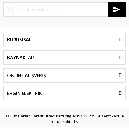
KURUMSAL
KAYNAKLAR
ONLINE ALIŞVERİŞ
ERGİN ELEKTRİK
© Tüm Hakları Saklıdır. Kredi kartı bilgileriniz 256bit SSL sertifikası ile
korunmaktadır.