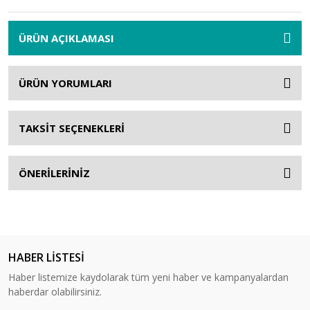
ÜRÜN AÇIKLAMASI
ÜRÜN YORUMLARI
TAKSİT SEÇENEKLERİ
ÖNERİLERİNİZ
HABER LİSTESİ
Haber listemize kaydolarak tüm yeni haber ve kampanyalardan
haberdar olabilirsiniz.