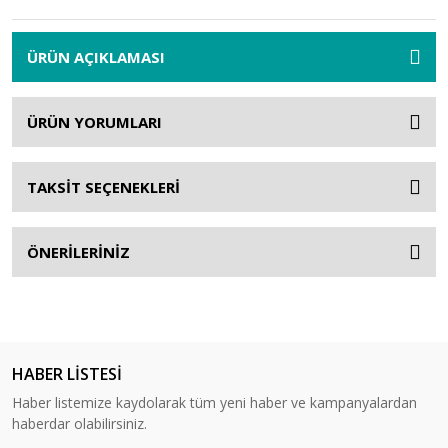
ÜRÜN AÇIKLAMASI
ÜRÜN YORUMLARI
TAKSİT SEÇENEKLERİ
ÖNERİLERİNİZ
HABER LİSTESİ
Haber listemize kaydolarak tüm yeni haber ve kampanyalardan
haberdar olabilirsiniz.