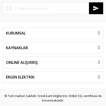
KURUMSAL
KAYNAKLAR
ONLINE ALIŞVERİŞ
ERGİN ELEKTRİK
© Tüm Hakları Saklıdır. Kredi kartı bilgileriniz 256bit SSL sertifikası ile
korunmaktadır.