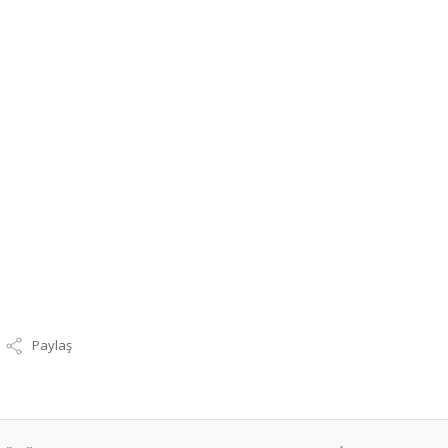
Paylaş