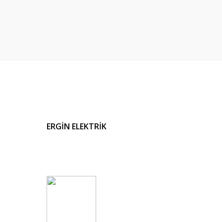
ERGİN ELEKTRİK