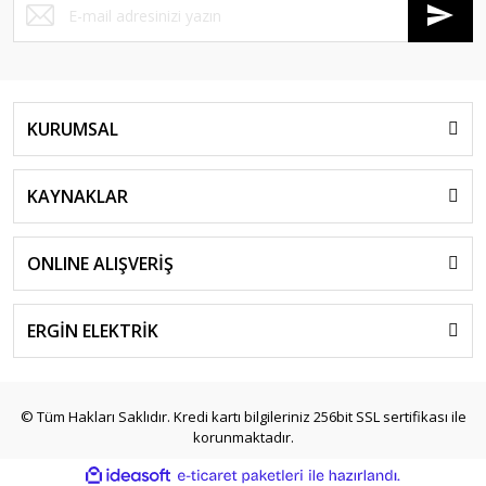
KURUMSAL
KAYNAKLAR
ONLINE ALIŞVERİŞ
ERGİN ELEKTRİK
© Tüm Hakları Saklıdır. Kredi kartı bilgileriniz 256bit SSL sertifikası ile
korunmaktadır.
ile
ideasoft
e-