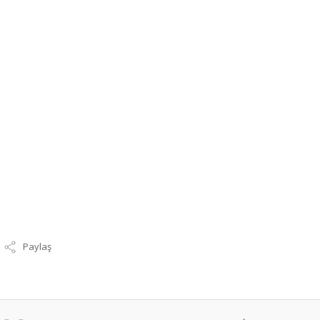
Paylaş