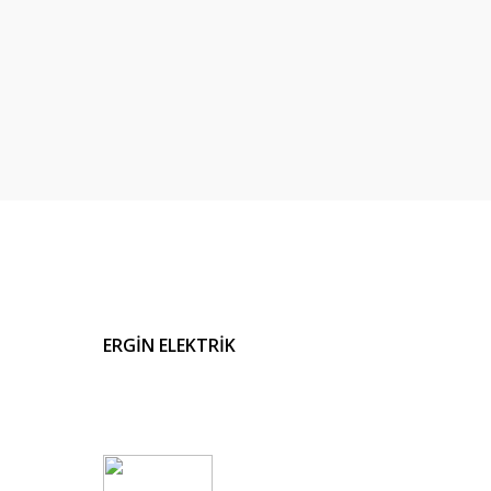
ERGİN ELEKTRİK