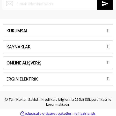
KURUMSAL
KAYNAKLAR
ONLINE ALIŞVERİŞ
ERGİN ELEKTRİK
© Tüm Hakları Saklıdır. Kredi kartı bilgileriniz 256bit SSL sertifikası ile
korunmaktadır.
ile
ideasoft
e-