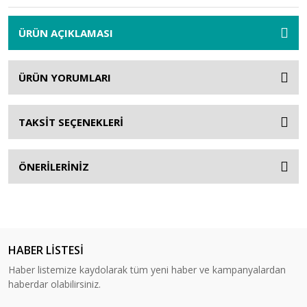
ÜRÜN AÇIKLAMASI
ÜRÜN YORUMLARI
TAKSİT SEÇENEKLERİ
ÖNERİLERİNİZ
HABER LİSTESİ
Haber listemize kaydolarak tüm yeni haber ve kampanyalardan
haberdar olabilirsiniz.