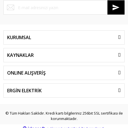
KURUMSAL
KAYNAKLAR
ONLINE ALIŞVERİŞ
ERGİN ELEKTRİK
© Tüm Hakları Saklıdır. Kredi kartı bilgileriniz 256bit SSL sertifikası ile
korunmaktadır.