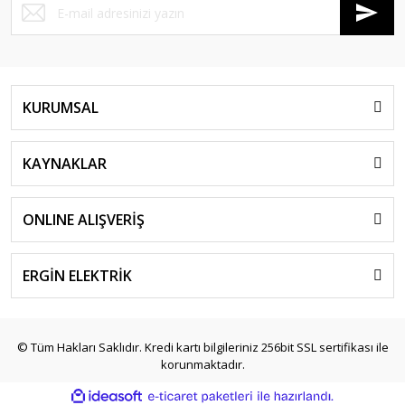
KURUMSAL
KAYNAKLAR
ONLINE ALIŞVERİŞ
ERGİN ELEKTRİK
© Tüm Hakları Saklıdır. Kredi kartı bilgileriniz 256bit SSL sertifikası ile
korunmaktadır.
ile
ideasoft
e-