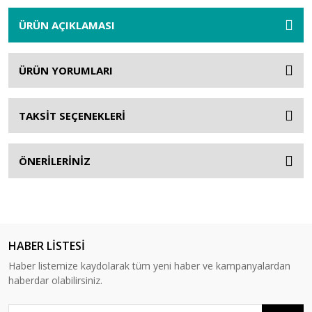
ÜRÜN AÇIKLAMASI
ÜRÜN YORUMLARI
TAKSİT SEÇENEKLERİ
ÖNERİLERİNİZ
HABER LİSTESİ
Haber listemize kaydolarak tüm yeni haber ve kampanyalardan
haberdar olabilirsiniz.