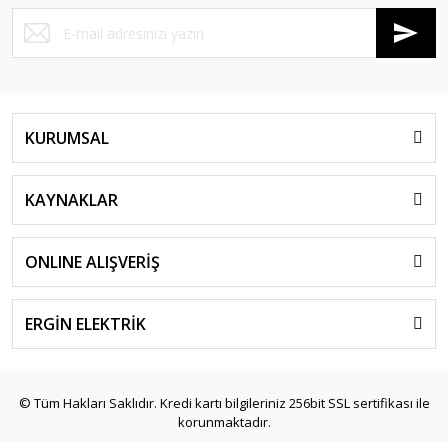
KURUMSAL
KAYNAKLAR
ONLINE ALIŞVERİŞ
ERGİN ELEKTRİK
© Tüm Hakları Saklıdır. Kredi kartı bilgileriniz 256bit SSL sertifikası ile
korunmaktadır.