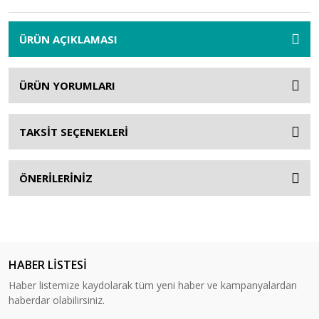
ÜRÜN AÇIKLAMASI
ÜRÜN YORUMLARI
TAKSİT SEÇENEKLERİ
ÖNERİLERİNİZ
HABER LİSTESİ
Haber listemize kaydolarak tüm yeni haber ve kampanyalardan
haberdar olabilirsiniz.