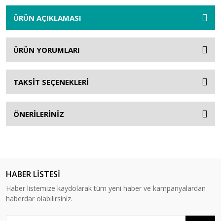
ÜRÜN AÇIKLAMASI
ÜRÜN YORUMLARI
TAKSİT SEÇENEKLERİ
ÖNERİLERİNİZ
HABER LİSTESİ
Haber listemize kaydolarak tüm yeni haber ve kampanyalardan
haberdar olabilirsiniz.