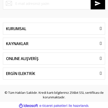
KURUMSAL
KAYNAKLAR
ONLINE ALIŞVERİŞ
ERGİN ELEKTRİK
© Tüm Hakları Saklıdır. Kredi kartı bilgileriniz 256bit SSL sertifikası ile
korunmaktadır.
ile
ideasoft
e-