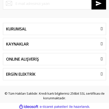
KURUMSAL
KAYNAKLAR
ONLINE ALIŞVERİŞ
ERGİN ELEKTRİK
© Tüm Hakları Saklıdır. Kredi kartı bilgileriniz 256bit SSL sertifikası ile
korunmaktadır.
ile
ideasoft
e-