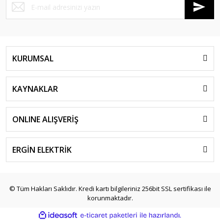
KURUMSAL
KAYNAKLAR
ONLINE ALIŞVERİŞ
ERGİN ELEKTRİK
© Tüm Hakları Saklıdır. Kredi kartı bilgileriniz 256bit SSL sertifikası ile
korunmaktadır.
ile
ideasoft
e-