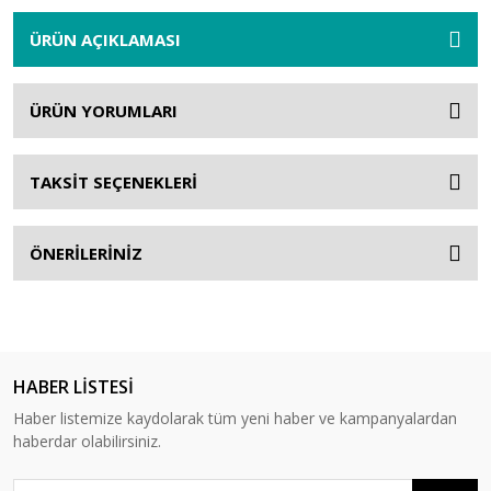
ÜRÜN AÇIKLAMASI
ÜRÜN YORUMLARI
TAKSİT SEÇENEKLERİ
ÖNERİLERİNİZ
HABER LİSTESİ
Haber listemize kaydolarak tüm yeni haber ve kampanyalardan
haberdar olabilirsiniz.