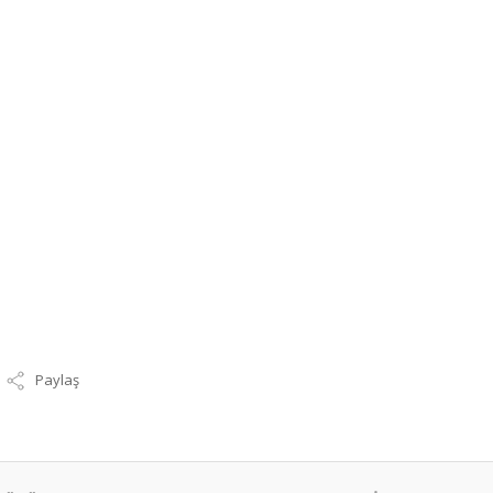
Paylaş