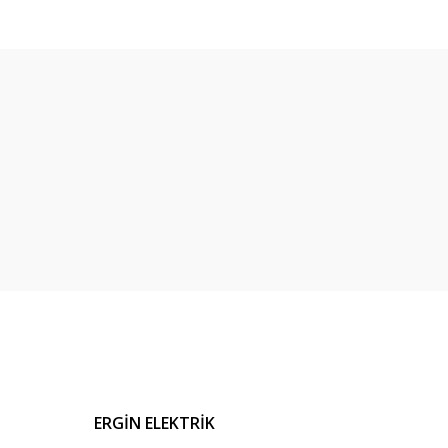
ERGİN ELEKTRİK