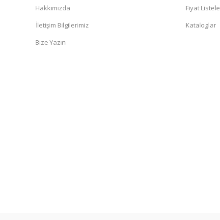
Hakkımızda
Fiyat Listele
İletişim Bilgilerimiz
Kataloglar
Bize Yazın