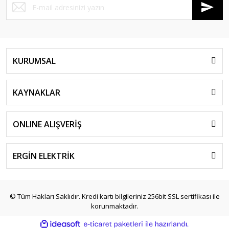
KURUMSAL
KAYNAKLAR
ONLINE ALIŞVERİŞ
ERGİN ELEKTRİK
© Tüm Hakları Saklıdır. Kredi kartı bilgileriniz 256bit SSL sertifikası ile
korunmaktadır.
ile
ideasoft
e-