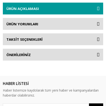
ÜRÜN AÇIKLAMASI
ÜRÜN YORUMLARI
TAKSİT SEÇENEKLERİ
ÖNERİLERİNİZ
HABER LİSTESİ
Haber listemize kaydolarak tüm yeni haber ve kampanyalardan
haberdar olabilirsiniz.