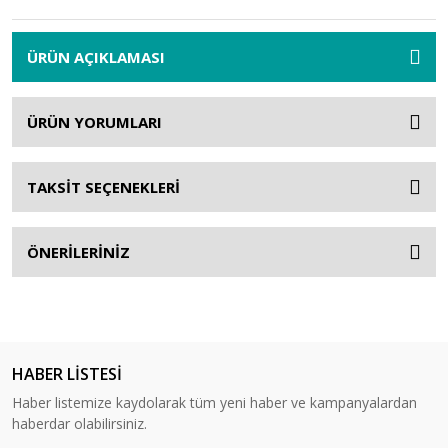
ÜRÜN AÇIKLAMASI
ÜRÜN YORUMLARI
TAKSİT SEÇENEKLERİ
ÖNERİLERİNİZ
HABER LİSTESİ
Haber listemize kaydolarak tüm yeni haber ve kampanyalardan
haberdar olabilirsiniz.