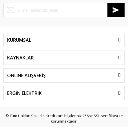
KURUMSAL
KAYNAKLAR
ONLINE ALIŞVERİŞ
ERGİN ELEKTRİK
© Tüm Hakları Saklıdır. Kredi kartı bilgileriniz 256bit SSL sertifikası ile
korunmaktadır.