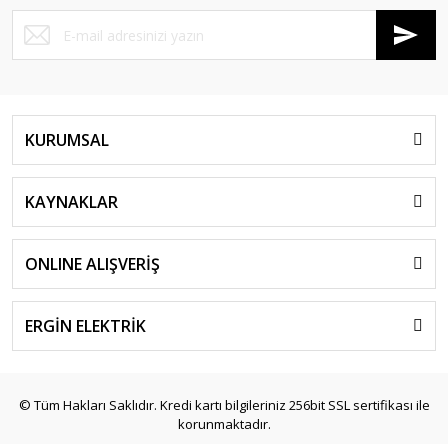
KURUMSAL
KAYNAKLAR
ONLINE ALIŞVERİŞ
ERGİN ELEKTRİK
© Tüm Hakları Saklıdır. Kredi kartı bilgileriniz 256bit SSL sertifikası ile
korunmaktadır.