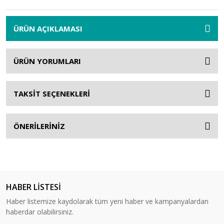
ÜRÜN AÇIKLAMASI
ÜRÜN YORUMLARI
TAKSİT SEÇENEKLERİ
ÖNERİLERİNİZ
HABER LİSTESİ
Haber listemize kaydolarak tüm yeni haber ve kampanyalardan
haberdar olabilirsiniz.