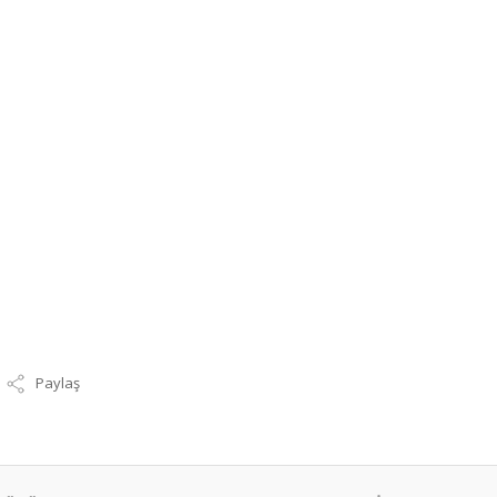
Paylaş