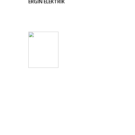
ERGİN ELEKTRİK