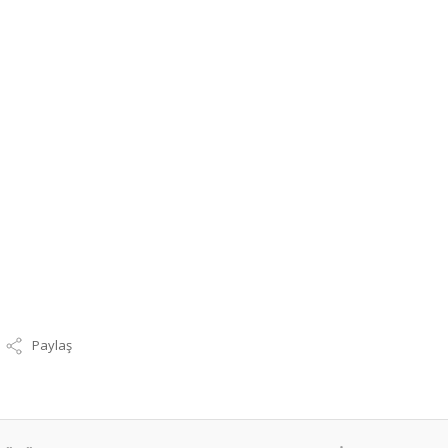
Paylaş