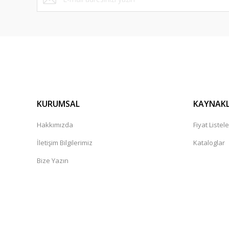
KURUMSAL
KAYNAK
Hakkımızda
Fiyat Listele
İletişim Bilgilerimiz
Kataloglar
Bize Yazın