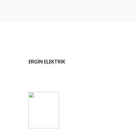
ERGİN ELEKTRİK