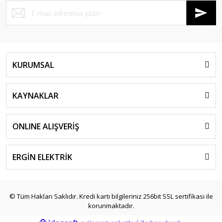
KURUMSAL
KAYNAKLAR
ONLINE ALIŞVERİŞ
ERGİN ELEKTRİK
© Tüm Hakları Saklıdır. Kredi kartı bilgileriniz 256bit SSL sertifikası ile
korunmaktadır.