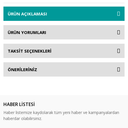
ÜRÜN AÇIKLAMASI
ÜRÜN YORUMLARI
TAKSİT SEÇENEKLERİ
ÖNERİLERİNİZ
HABER LİSTESİ
Haber listemize kaydolarak tüm yeni haber ve kampanyalardan
haberdar olabilirsiniz.