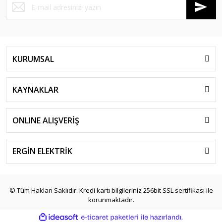
KURUMSAL
KAYNAKLAR
ONLINE ALIŞVERİŞ
ERGİN ELEKTRİK
© Tüm Hakları Saklıdır. Kredi kartı bilgileriniz 256bit SSL sertifikası ile
korunmaktadır.
ile
ideasoft
e-