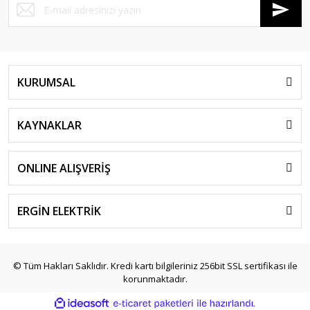
KURUMSAL
KAYNAKLAR
ONLINE ALIŞVERİŞ
ERGİN ELEKTRİK
© Tüm Hakları Saklıdır. Kredi kartı bilgileriniz 256bit SSL sertifikası ile
korunmaktadır.
ile
ideasoft
e-