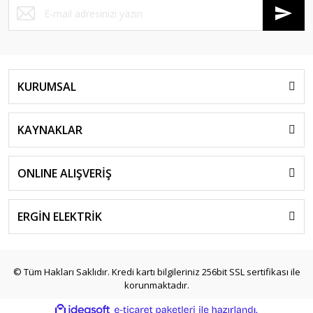
KURUMSAL
KAYNAKLAR
ONLINE ALIŞVERİŞ
ERGİN ELEKTRİK
© Tüm Hakları Saklıdır. Kredi kartı bilgileriniz 256bit SSL sertifikası ile
korunmaktadır.
ile
ideasoft
e-