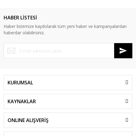
HABER LİSTESİ
Haber listemize kaydolarak tüm yeni haber ve kampanyalardan
haberdar olabilirsiniz.
KURUMSAL
KAYNAKLAR
ONLINE ALIŞVERİŞ