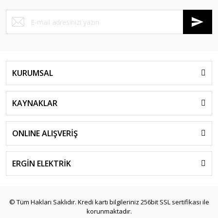
KURUMSAL
KAYNAKLAR
ONLINE ALIŞVERİŞ
ERGİN ELEKTRİK
© Tüm Hakları Saklıdır. Kredi kartı bilgileriniz 256bit SSL sertifikası ile
korunmaktadır.