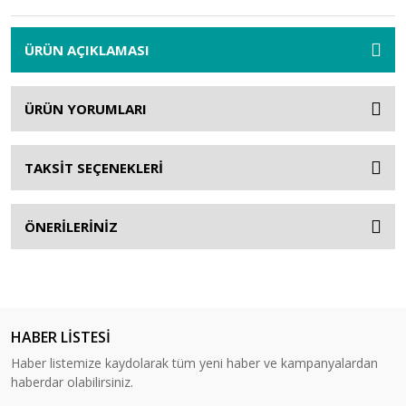
ÜRÜN AÇIKLAMASI
ÜRÜN YORUMLARI
TAKSİT SEÇENEKLERİ
ÖNERİLERİNİZ
HABER LİSTESİ
Haber listemize kaydolarak tüm yeni haber ve kampanyalardan
haberdar olabilirsiniz.