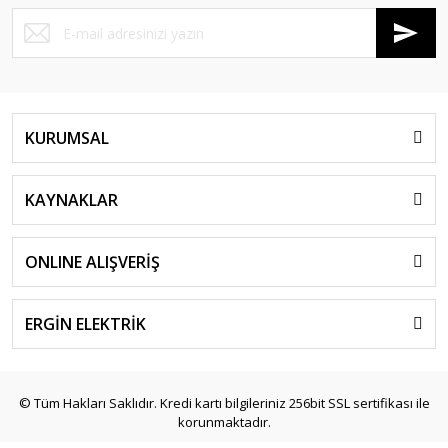
KURUMSAL
KAYNAKLAR
ONLINE ALIŞVERİŞ
ERGİN ELEKTRİK
© Tüm Hakları Saklıdır. Kredi kartı bilgileriniz 256bit SSL sertifikası ile
korunmaktadır.