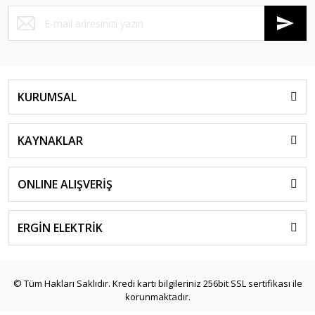
KURUMSAL
KAYNAKLAR
ONLINE ALIŞVERİŞ
ERGİN ELEKTRİK
© Tüm Hakları Saklıdır. Kredi kartı bilgileriniz 256bit SSL sertifikası ile
korunmaktadır.