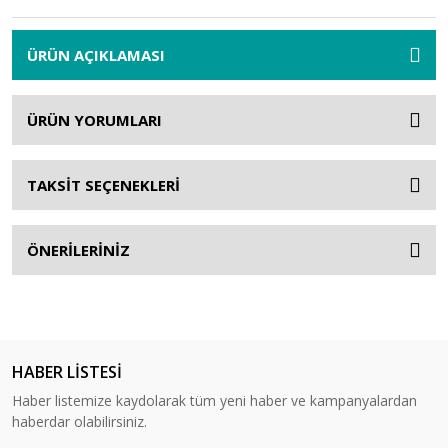
ÜRÜN AÇIKLAMASI
ÜRÜN YORUMLARI
TAKSİT SEÇENEKLERİ
ÖNERİLERİNİZ
HABER LİSTESİ
Haber listemize kaydolarak tüm yeni haber ve kampanyalardan
haberdar olabilirsiniz.