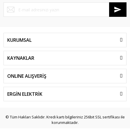
KURUMSAL
KAYNAKLAR
ONLINE ALIŞVERİŞ
ERGİN ELEKTRİK
© Tüm Hakları Saklıdır. Kredi kartı bilgileriniz 256bit SSL sertifikası ile
korunmaktadır.