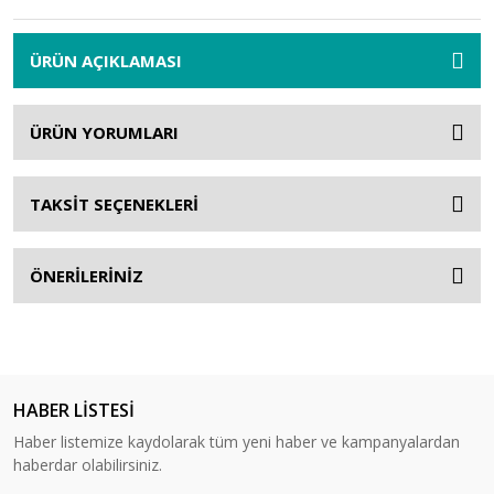
ÜRÜN AÇIKLAMASI
ÜRÜN YORUMLARI
TAKSİT SEÇENEKLERİ
ÖNERİLERİNİZ
HABER LİSTESİ
Haber listemize kaydolarak tüm yeni haber ve kampanyalardan
haberdar olabilirsiniz.