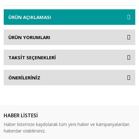
ÜRÜN AÇIKLAMASI
ÜRÜN YORUMLARI
TAKSİT SEÇENEKLERİ
ÖNERİLERİNİZ
HABER LİSTESİ
Haber listemize kaydolarak tüm yeni haber ve kampanyalardan
haberdar olabilirsiniz.