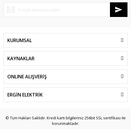
KURUMSAL
KAYNAKLAR
ONLINE ALIŞVERİŞ
ERGİN ELEKTRİK
© Tüm Hakları Saklıdır. Kredi kartı bilgileriniz 256bit SSL sertifikası ile
korunmaktadır.