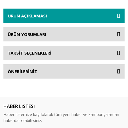
ÜRÜN AÇIKLAMASI
ÜRÜN YORUMLARI
TAKSİT SEÇENEKLERİ
ÖNERİLERİNİZ
HABER LİSTESİ
Haber listemize kaydolarak tüm yeni haber ve kampanyalardan
haberdar olabilirsiniz.