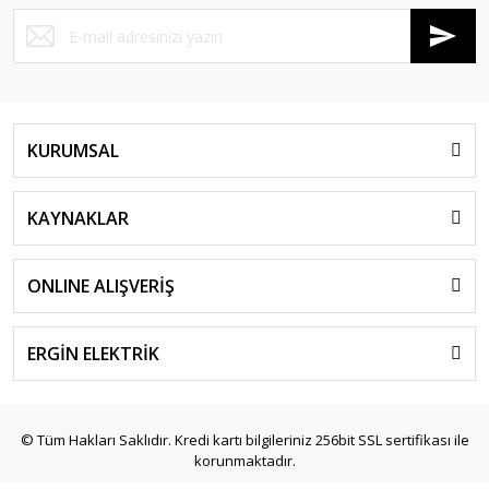
KURUMSAL
KAYNAKLAR
ONLINE ALIŞVERİŞ
ERGİN ELEKTRİK
© Tüm Hakları Saklıdır. Kredi kartı bilgileriniz 256bit SSL sertifikası ile
korunmaktadır.