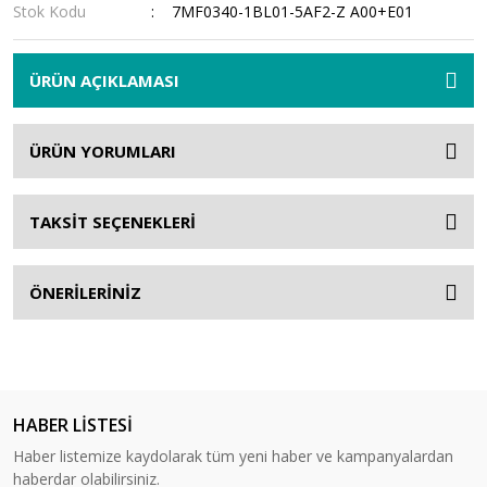
Stok Kodu
7MF0340-1BL01-5AF2-Z A00+E01
ÜRÜN AÇIKLAMASI
ÜRÜN YORUMLARI
TAKSİT SEÇENEKLERİ
ÖNERİLERİNİZ
HABER LİSTESİ
Haber listemize kaydolarak tüm yeni haber ve kampanyalardan
haberdar olabilirsiniz.