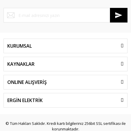
KURUMSAL
KAYNAKLAR
ONLINE ALIŞVERİŞ
ERGİN ELEKTRİK
© Tüm Hakları Saklıdır. Kredi kartı bilgileriniz 256bit SSL sertifikası ile
korunmaktadır.