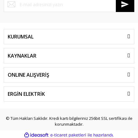
KURUMSAL
KAYNAKLAR
ONLINE ALIŞVERİŞ
ERGİN ELEKTRİK
© Tüm Hakları Saklıdır. Kredi kartı bilgileriniz 256bit SSL sertifikası ile
korunmaktadır.
ile
ideasoft
e-