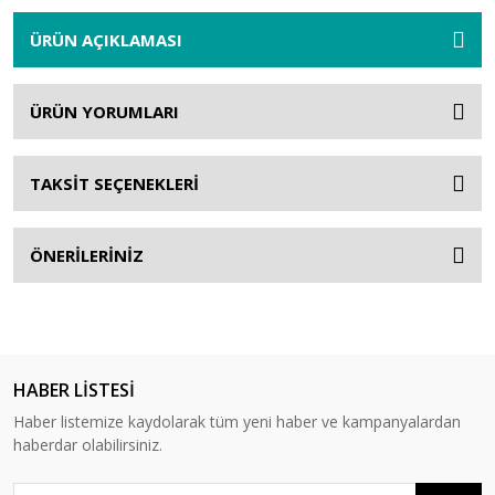
ÜRÜN AÇIKLAMASI
ÜRÜN YORUMLARI
TAKSİT SEÇENEKLERİ
ÖNERİLERİNİZ
HABER LİSTESİ
Haber listemize kaydolarak tüm yeni haber ve kampanyalardan
haberdar olabilirsiniz.