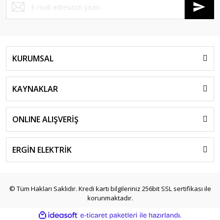
KURUMSAL
KAYNAKLAR
ONLINE ALIŞVERİŞ
ERGİN ELEKTRİK
© Tüm Hakları Saklıdır. Kredi kartı bilgileriniz 256bit SSL sertifikası ile
korunmaktadır.
ile
ideasoft
e-