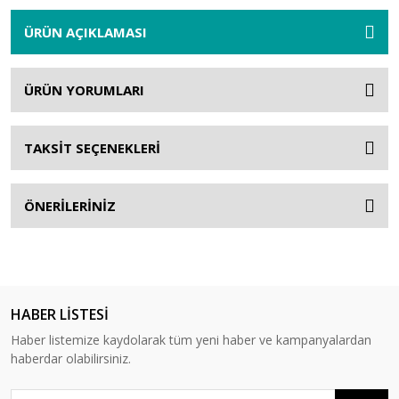
ÜRÜN AÇIKLAMASI
ÜRÜN YORUMLARI
TAKSİT SEÇENEKLERİ
ÖNERİLERİNİZ
HABER LİSTESİ
Haber listemize kaydolarak tüm yeni haber ve kampanyalardan
haberdar olabilirsiniz.